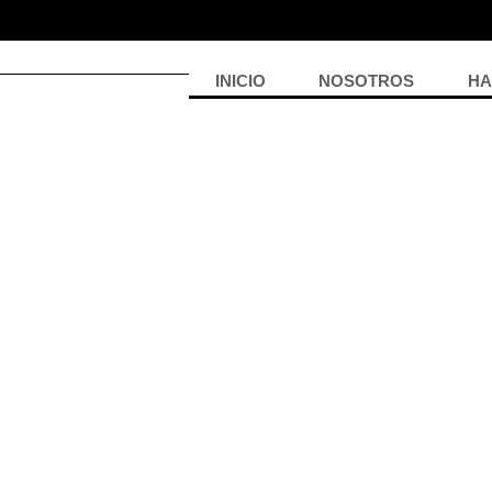
INICIO
NOSOTROS
HA