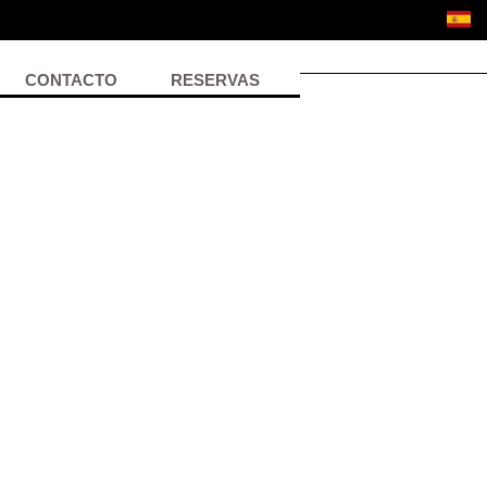
CONTACTO
RESERVAS