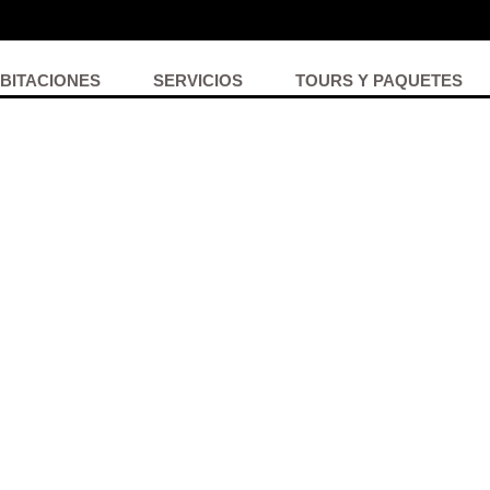
Jump to navigation
BITACIONES
SERVICIOS
TOURS Y PAQUETES